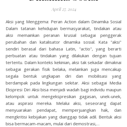
April 27, 2024
Aksi yang Menggema: Peran Action dalam Dinamika Sosial
Dalam tatanan kehidupan bermasyarakat, tindakan atau
aksi memainkan peranan krusial sebagai penggerak
perubahan dan katalisator dinamika sosial. Kata "aksi"
sendiri berasal dari bahasa Latin, "actio", yang berarti
perbuatan atau tindakan yang dilakukan dengan tujuan
tertentu. Dalam konteks kekinian, aksi tak sekadar dimaknai
sebagai gerakan fisik belaka, melainkan juga mencakup
segala bentuk ungkapan diri dan mobilisasi yang
berdampak pada lingkungan sekitar. Aksi sebagai Media
Ekspresi Diri Aksi bisa menjadi wadah bagi individu maupun
kelompok untuk mengekspresikan gagasan, unek-unek,
atau aspirasi mereka. Melalui aksi, seseorang dapat
menyuarakan pendapat, memperjuangkan hak, dan
mengkritisi kebijakan yang dianggap tidak adil. Bentuk aksi
bisa bermacam-macam, mulai dari demostrasi,…