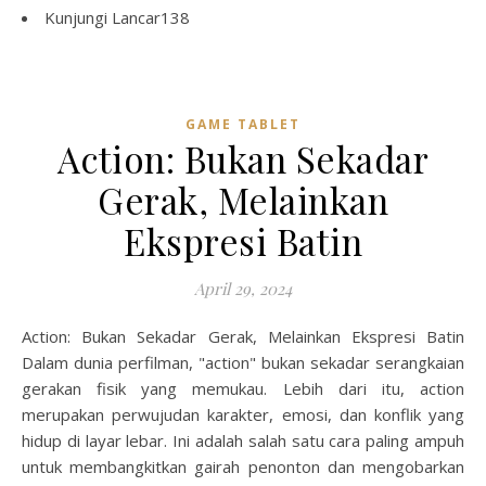
Kunjungi
Lancar138
GAME TABLET
Action: Bukan Sekadar
Gerak, Melainkan
Ekspresi Batin
April 29, 2024
Action: Bukan Sekadar Gerak, Melainkan Ekspresi Batin
Dalam dunia perfilman, "action" bukan sekadar serangkaian
gerakan fisik yang memukau. Lebih dari itu, action
merupakan perwujudan karakter, emosi, dan konflik yang
hidup di layar lebar. Ini adalah salah satu cara paling ampuh
untuk membangkitkan gairah penonton dan mengobarkan