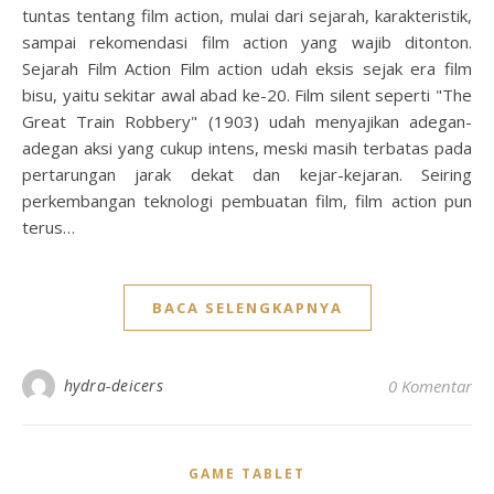
tuntas tentang film action, mulai dari sejarah, karakteristik,
sampai rekomendasi film action yang wajib ditonton.
Sejarah Film Action Film action udah eksis sejak era film
bisu, yaitu sekitar awal abad ke-20. Film silent seperti "The
Great Train Robbery" (1903) udah menyajikan adegan-
adegan aksi yang cukup intens, meski masih terbatas pada
pertarungan jarak dekat dan kejar-kejaran. Seiring
perkembangan teknologi pembuatan film, film action pun
terus…
BACA SELENGKAPNYA
hydra-deicers
0 Komentar
GAME TABLET