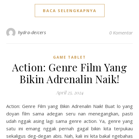
BACA SELENGKAPNYA
hydra-deicers
0 Komentar
GAME TABLET
Action: Genre Film Yang
Bikin Adrenalin Naik!
April 25, 2024
Action: Genre Film yang Bikin Adrenalin Naik! Buat lo yang
doyan film sama adegan seru nan menegangkan, pasti
udah nggak asing lagi sama genre action. Ya, genre yang
satu ini emang nggak pernah gagal bikin kita terpukau
sekaligus deg-degan abis. Nah, kali ini kita bakal ngebahas