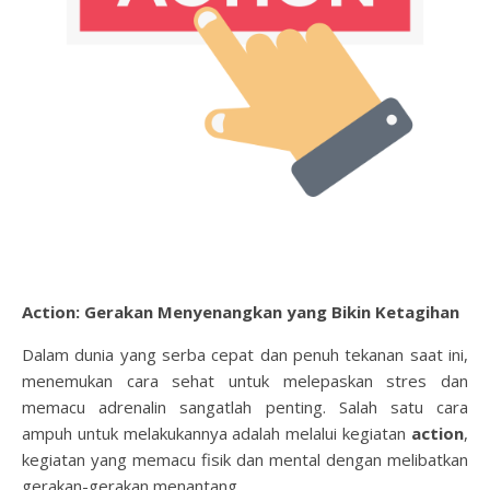
Action: Gerakan Menyenangkan yang Bikin Ketagihan
Dalam dunia yang serba cepat dan penuh tekanan saat ini,
menemukan cara sehat untuk melepaskan stres dan
memacu adrenalin sangatlah penting. Salah satu cara
ampuh untuk melakukannya adalah melalui kegiatan
action
,
kegiatan yang memacu fisik dan mental dengan melibatkan
gerakan-gerakan menantang.