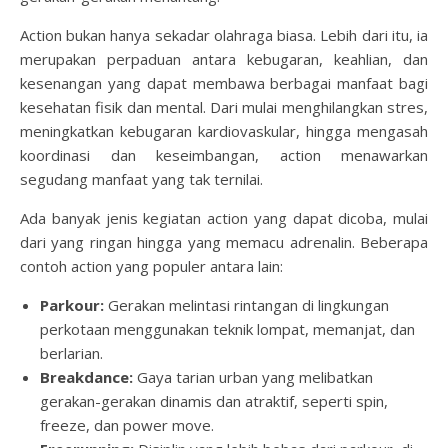
Action bukan hanya sekadar olahraga biasa. Lebih dari itu, ia
merupakan perpaduan antara kebugaran, keahlian, dan
kesenangan yang dapat membawa berbagai manfaat bagi
kesehatan fisik dan mental. Dari mulai menghilangkan stres,
meningkatkan kebugaran kardiovaskular, hingga mengasah
koordinasi dan keseimbangan, action menawarkan
segudang manfaat yang tak ternilai.
Ada banyak jenis kegiatan action yang dapat dicoba, mulai
dari yang ringan hingga yang memacu adrenalin. Beberapa
contoh action yang populer antara lain:
Parkour:
Gerakan melintasi rintangan di lingkungan
perkotaan menggunakan teknik lompat, memanjat, dan
berlarian.
Breakdance:
Gaya tarian urban yang melibatkan
gerakan-gerakan dinamis dan atraktif, seperti spin,
freeze, dan power move.