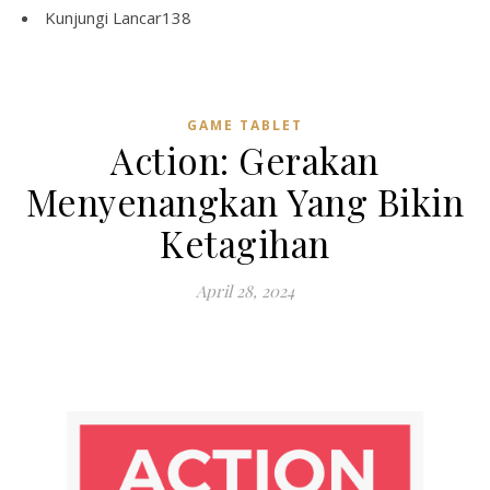
Kunjungi
Lancar138
GAME TABLET
Action: Gerakan
Menyenangkan Yang Bikin
Ketagihan
April 28, 2024