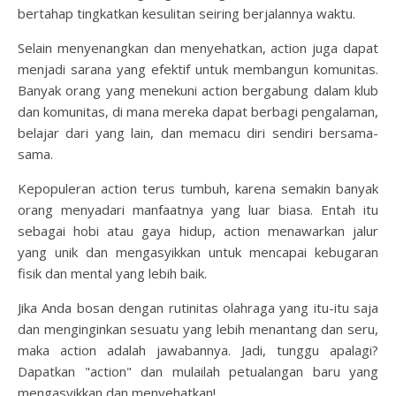
bertahap tingkatkan kesulitan seiring berjalannya waktu.
Selain menyenangkan dan menyehatkan, action juga dapat
menjadi sarana yang efektif untuk membangun komunitas.
Banyak orang yang menekuni action bergabung dalam klub
dan komunitas, di mana mereka dapat berbagi pengalaman,
belajar dari yang lain, dan memacu diri sendiri bersama-
sama.
Kepopuleran action terus tumbuh, karena semakin banyak
orang menyadari manfaatnya yang luar biasa. Entah itu
sebagai hobi atau gaya hidup, action menawarkan jalur
yang unik dan mengasyikkan untuk mencapai kebugaran
fisik dan mental yang lebih baik.
Jika Anda bosan dengan rutinitas olahraga yang itu-itu saja
dan menginginkan sesuatu yang lebih menantang dan seru,
maka action adalah jawabannya. Jadi, tunggu apalagi?
Dapatkan "action" dan mulailah petualangan baru yang
mengasyikkan dan menyehatkan!