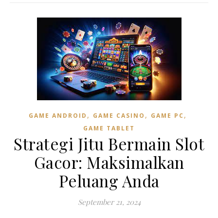
,
,
,
GAME ANDROID
GAME CASINO
GAME PC
GAME TABLET
Strategi Jitu Bermain Slot
Gacor: Maksimalkan
Peluang Anda
September 21, 2024