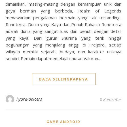
dimainkan, masing-masing dengan kemampuan unik dan
gaya bermain yang berbeda, Realm of Legends
menawarkan pengalaman bermain yang tak tertandingi.
Runeterra: Dunia yang Kaya dan Penuh Rahasia Runeterra
adalah dunia yang sangat luas dan penuh dengan detail
yang kaya. Dari gurun Shurima yang terik hingga
pegunungan yang menjulang tinggi di Freljord, setiap
wilayah memiliki sejarah, budaya, dan karakter uniknya
sendiri. Pemain dapat menjelajahi hutan Valoran…
BACA SELENGKAPNYA
hydra-deicers
0 Komentar
GAME ANDROID