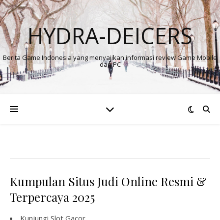
HYDRA-DEICERS
Berita Game Indonesia yang menyajikan informasi review Game Mobile
dan PC
Kumpulan Situs Judi Online Resmi &
Terpercaya 2025
Kunjungi
Slot Gacor