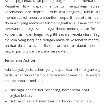
Action juga tidak kalah penting bagi kesehatan mental kita.
Kegiatan fisik dapat membantu mengurangi stres,
kecemasan, dan depresi. Ketika kita bergerak, tubuh kita
memproduksi neurotransmiter seperti serotonin dan
dopamin, yang memiliki efek meningkatkan suasana hati dan
perasaan senang. Action juga dapat meningkatkan fokus,
konsentrasi, dan fungsi kognitif secara keseluruhan. Bagi
mereka yang berjuang dengan masalah kesehatan mental,
terlibat dalam aktivitas fisik secara teratur dapat menjadi
bagian penting dari rencana perawatan.
Jenis-jenis Action
Ada banyak jenis action yang dapat kita pilih, tergantung
pada minat dan kemampuan kita masing-masing. Beberapa
contoh populer meliputi:
Olahraga: seperti lari, berenang, bersepeda, atau
angkat beban.
Hobi aktif: seperti memasak, berkebun, menari, atau