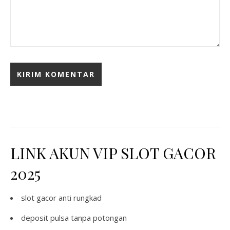
LINK AKUN VIP SLOT GACOR
2025
slot gacor anti rungkad
deposit pulsa tanpa potongan