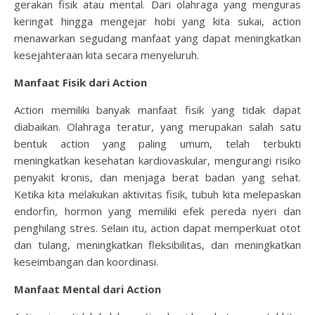
gerakan fisik atau mental. Dari olahraga yang menguras
keringat hingga mengejar hobi yang kita sukai, action
menawarkan segudang manfaat yang dapat meningkatkan
kesejahteraan kita secara menyeluruh.
Manfaat Fisik dari Action
Action memiliki banyak manfaat fisik yang tidak dapat
diabaikan. Olahraga teratur, yang merupakan salah satu
bentuk action yang paling umum, telah terbukti
meningkatkan kesehatan kardiovaskular, mengurangi risiko
penyakit kronis, dan menjaga berat badan yang sehat.
Ketika kita melakukan aktivitas fisik, tubuh kita melepaskan
endorfin, hormon yang memiliki efek pereda nyeri dan
penghilang stres. Selain itu, action dapat memperkuat otot
dan tulang, meningkatkan fleksibilitas, dan meningkatkan
keseimbangan dan koordinasi.
Manfaat Mental dari Action