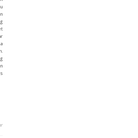
mu
in
ng
et
ar
ga
n.
g
en
as
ar