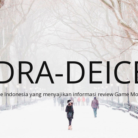
DRA-DEIC
e Indonesia yang menyajikan informasi review Game Mo