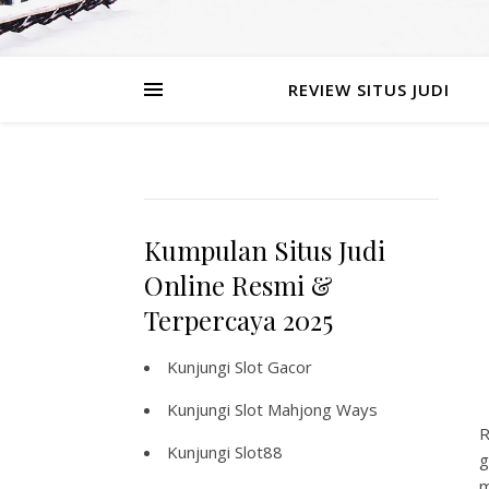
REVIEW SITUS JUDI
Kumpulan Situs Judi
Online Resmi &
Terpercaya 2025
Kunjungi
Slot Gacor
Kunjungi
Slot Mahjong Ways
R
Kunjungi
Slot88
g
m