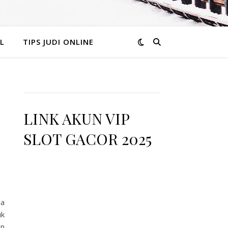
L
TIPS JUDI ONLINE
LINK AKUN VIP
SLOT GACOR 2025
ia
uk
an