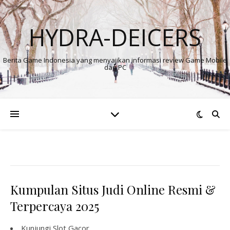
HYDRA-DEICERS
Berita Game Indonesia yang menyajikan informasi review Game Mobile
dan PC
Kumpulan Situs Judi Online Resmi &
Terpercaya 2025
Kunjungi
Slot Gacor