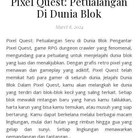
Pixel Quest: Petualangan
Di Dunia Blok
Maret 8, 2024
Pixel Quest: Petualangan Seru di Dunia Blok Pengantar
Pixel Quest, game RPG dungeon crawler yang fenomenal,
mengundang para petualang untuk menjelajahi dunia blok
yang luas dan menakjubkan. Dengan grafis retro pixel yang
menawan dan gameplay yang adiktif, Pixel Quest telah
memikat hati para gamer di seluruh dunia. Jelajahi Dunia
Blok Dalam Pixel Quest, kamu akan melangkah ke dunia
yang terdiri dari blok-blok kecil yang saling terkait. Setiap
blok mewakili rintangan baru yang harus kamu taklukkan,
harta karun yang bisa kamu temukan, atau musuh yang siap
bertarung. Kamu dapat berkelana melalui berbagai macam
lingkungan, mulai dari hutan yang rimbun hingga gua yang
gelap dan sunyi. Setiap lingkungan menawarkan
pemandangan dan tantangan…