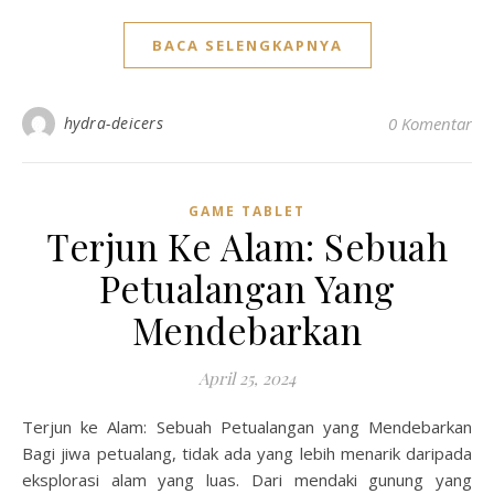
BACA SELENGKAPNYA
hydra-deicers
0 Komentar
GAME TABLET
Terjun Ke Alam: Sebuah
Petualangan Yang
Mendebarkan
April 25, 2024
Terjun ke Alam: Sebuah Petualangan yang Mendebarkan
Bagi jiwa petualang, tidak ada yang lebih menarik daripada
eksplorasi alam yang luas. Dari mendaki gunung yang