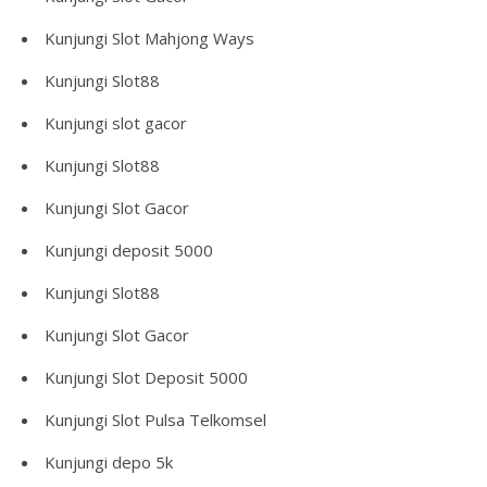
Kunjungi
Slot Mahjong Ways
Kunjungi
Slot88
Kunjungi
slot gacor
Kunjungi
Slot88
Kunjungi
Slot Gacor
Kunjungi
deposit 5000
Kunjungi
Slot88
Kunjungi
Slot Gacor
Kunjungi
Slot Deposit 5000
Kunjungi
Slot Pulsa Telkomsel
Kunjungi
depo 5k