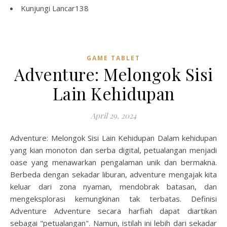
Kunjungi
Lancar138
GAME TABLET
Adventure: Melongok Sisi
Lain Kehidupan
April 29, 2024
Adventure: Melongok Sisi Lain Kehidupan Dalam kehidupan
yang kian monoton dan serba digital, petualangan menjadi
oase yang menawarkan pengalaman unik dan bermakna.
Berbeda dengan sekadar liburan, adventure mengajak kita
keluar dari zona nyaman, mendobrak batasan, dan
mengeksplorasi kemungkinan tak terbatas. Definisi
Adventure Adventure secara harfiah dapat diartikan
sebagai "petualangan". Namun, istilah ini lebih dari sekadar