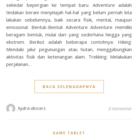
sekedar bepergian ke tempat baru. Adventure adalah
tindakan berani menjelajah hal-hal yang belum pernah kita
lakukan sebelumnya, baik secara fisik, mental, maupun
emosional. Bentuk-Bentuk Adventure Adventure memiliki
beragam bentuk, mulai dari yang sederhana hingga yang
ekstrem. Berikut adalah beberapa contohnya: Hiking:
Mendaki jalur pegunungan atau hutan, menggabungkan
aktivitas fisik dan ketenangan alam. Trekking: Melakukan
perjalanan…
BACA SELENGKAPNYA
hydra-deicers
0 Komentar
GAME TABLET