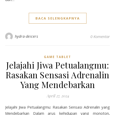
BACA SELENGKAPNYA
hydra-deicers
0 Komentar
GAME TABLET
Jelajahi Jiwa Petualangmu:
Rasakan Sensasi Adrenalin
Yang Mendebarkan
April 27, 2024
Jelajahi Jiwa Petualangmu: Rasakan Sensasi Adrenalin yang
Mendebarkan Dalam arus kehidupan yang monoton,