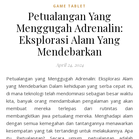
GAME TABLET
Petualangan Yang
Menggugah Adrenalin:
Eksplorasi Alam Yang
Mendebarkan
April 24, 2024
Petualangan yang Menggugah Adrenalin: Eksplorasi Alam
yang Mendebarkan Dalam kehidupan yang serba cepat ini,
di mana teknologi telah mendominasi sebagian besar waktu
kita, banyak orang mendambakan pengalaman yang akan
membuat mereka terlepas dari rutinitas dan
membangkitkan jiwa petualang mereka. Menghadapi alam
dengan semua kemegahan dan tantangannya menawarkan
kesempatan yang tak tertandingi untuk melakukannya. Apa
itu Petualangan? Secara umum, petualangan adalah