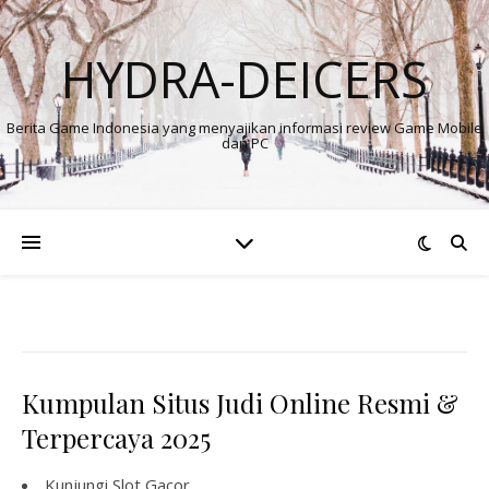
HYDRA-DEICERS
Berita Game Indonesia yang menyajikan informasi review Game Mobile
dan PC
Kumpulan Situs Judi Online Resmi &
Terpercaya 2025
Kunjungi
Slot Gacor