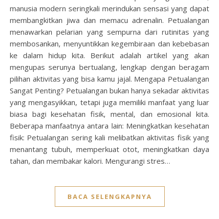
manusia modern seringkali merindukan sensasi yang dapat
membangkitkan jiwa dan memacu adrenalin. Petualangan
menawarkan pelarian yang sempurna dari rutinitas yang
membosankan, menyuntikkan kegembiraan dan kebebasan
ke dalam hidup kita. Berikut adalah artikel yang akan
mengupas serunya bertualang, lengkap dengan beragam
pilihan aktivitas yang bisa kamu jajal. Mengapa Petualangan
Sangat Penting? Petualangan bukan hanya sekadar aktivitas
yang mengasyikkan, tetapi juga memiliki manfaat yang luar
biasa bagi kesehatan fisik, mental, dan emosional kita.
Beberapa manfaatnya antara lain: Meningkatkan kesehatan
fisik: Petualangan sering kali melibatkan aktivitas fisik yang
menantang tubuh, memperkuat otot, meningkatkan daya
tahan, dan membakar kalori. Mengurangi stres…
BACA SELENGKAPNYA