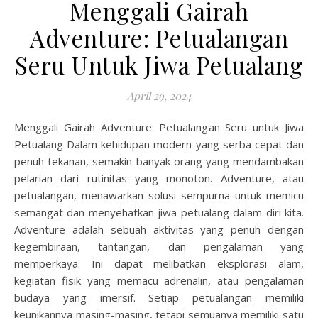
Menggali Gairah
Adventure: Petualangan
Seru Untuk Jiwa Petualang
April 29, 2024
Menggali Gairah Adventure: Petualangan Seru untuk Jiwa
Petualang Dalam kehidupan modern yang serba cepat dan
penuh tekanan, semakin banyak orang yang mendambakan
pelarian dari rutinitas yang monoton. Adventure, atau
petualangan, menawarkan solusi sempurna untuk memicu
semangat dan menyehatkan jiwa petualang dalam diri kita.
Adventure adalah sebuah aktivitas yang penuh dengan
kegembiraan, tantangan, dan pengalaman yang
memperkaya. Ini dapat melibatkan eksplorasi alam,
kegiatan fisik yang memacu adrenalin, atau pengalaman
budaya yang imersif. Setiap petualangan memiliki
keunikannya masing-masing, tetapi semuanya memiliki satu