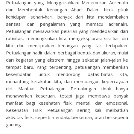
Petualangan yang Menggairahkan: Menemukan Adrenalin
dan Membentuk Kenangan Abadi Dalam hiruk pikuk
kehidupan sehari-hari, banyak dari kita mendambakan
sensasi dan pengalaman yang memacu adrenalin.
Petualangan menawarkan pelarian yang mendebarkan dari
rutinitas, memungkinkan kita mengeksplorasi sisi liar diri
kita dan menciptakan kenangan yang tak terlupakan.
Petualangan hadir dalam berbagai bentuk dan ukuran, mulai
dari kegiatan yang ekstrem hingga sekadar jalan-jalan ke
tempat baru. Yang terpenting, petualangan memberikan
kesempatan untuk mendorong batas-batas kita,
menantang ketakutan kita, dan membangun kepercayaan
diri. Manfaat Petualangan Petualangan tidak hanya
menawarkan keseruan, tetapi juga membawa banyak
manfaat bagi kesehatan fisik, mental, dan emosional.
Kesehatan Fisik: Petualangan sering kali melibatkan
aktivitas fisik, seperti mendaki, berkemah, atau bersepeda
gunung.…