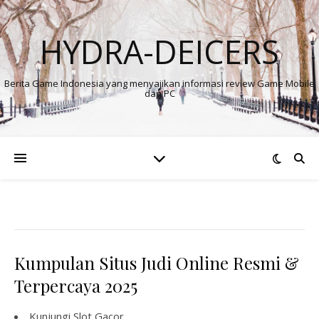
HYDRA-DEICERS
Berita Game Indonesia yang menyajikan informasi review Game Mobile
dan PC
Kumpulan Situs Judi Online Resmi &
Terpercaya 2025
Kunjungi
Slot Gacor