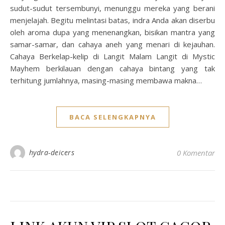
sudut-sudut tersembunyi, menunggu mereka yang berani
menjelajah. Begitu melintasi batas, indra Anda akan diserbu
oleh aroma dupa yang menenangkan, bisikan mantra yang
samar-samar, dan cahaya aneh yang menari di kejauhan.
Cahaya Berkelap-kelip di Langit Malam Langit di Mystic
Mayhem berkilauan dengan cahaya bintang yang tak
terhitung jumlahnya, masing-masing membawa makna…
BACA SELENGKAPNYA
hydra-deicers
0 Komentar