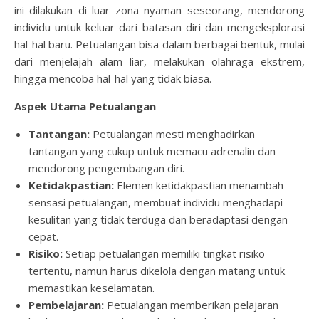
ini dilakukan di luar zona nyaman seseorang, mendorong
individu untuk keluar dari batasan diri dan mengeksplorasi
hal-hal baru. Petualangan bisa dalam berbagai bentuk, mulai
dari menjelajah alam liar, melakukan olahraga ekstrem,
hingga mencoba hal-hal yang tidak biasa.
Aspek Utama Petualangan
Tantangan:
Petualangan mesti menghadirkan
tantangan yang cukup untuk memacu adrenalin dan
mendorong pengembangan diri.
Ketidakpastian:
Elemen ketidakpastian menambah
sensasi petualangan, membuat individu menghadapi
kesulitan yang tidak terduga dan beradaptasi dengan
cepat.
Risiko:
Setiap petualangan memiliki tingkat risiko
tertentu, namun harus dikelola dengan matang untuk
memastikan keselamatan.
Pembelajaran:
Petualangan memberikan pelajaran