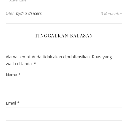
Adventure
Oleh
hydra-deicers
0 Komentar
TINGGALKAN BALASAN
Alamat email Anda tidak akan dipublikasikan.
Ruas yang
wajib ditandai
*
Nama
*
Email
*