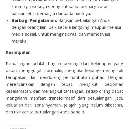
karena prosesnya sering kali sama berharga atau
bahkan lebih berharga daripada hasilnya.
Berbagi Pengalaman:
Bagikan petualangan Anda
dengan orang lain, baik secara langsung maupun melalui
media sosial, untuk menginspirasi dan memotivasi
mereka.
Kesimpulan
Petualangan adalah bagian penting dari kehidupan yang
dapat menggugah adrenalin, mengukir kenangan yang tak
terlupakan, dan mendorong pertumbuhan pribadi. Dengan
merencanakan dengan tepat, mengikuti pedoman
keselamatan, dan merangkul tantangan, setiap orang dapat
mengalami manfaat transformatif dari petualangan. Jadi,
keluarlah dari zona nyaman, jelajahi yang belum diketahui,
dan ukir cerita petualangan Anda sendiri.