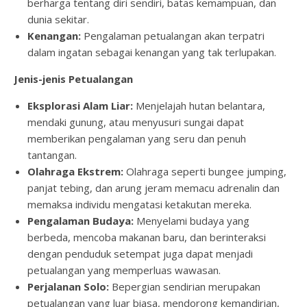
berharga tentang diri sendiri, batas kemampuan, dan
dunia sekitar.
Kenangan:
Pengalaman petualangan akan terpatri
dalam ingatan sebagai kenangan yang tak terlupakan.
Jenis-jenis Petualangan
Eksplorasi Alam Liar:
Menjelajah hutan belantara,
mendaki gunung, atau menyusuri sungai dapat
memberikan pengalaman yang seru dan penuh
tantangan.
Olahraga Ekstrem:
Olahraga seperti bungee jumping,
panjat tebing, dan arung jeram memacu adrenalin dan
memaksa individu mengatasi ketakutan mereka.
Pengalaman Budaya:
Menyelami budaya yang
berbeda, mencoba makanan baru, dan berinteraksi
dengan penduduk setempat juga dapat menjadi
petualangan yang memperluas wawasan.
Perjalanan Solo:
Bepergian sendirian merupakan
petualangan yang luar biasa, mendorong kemandirian,