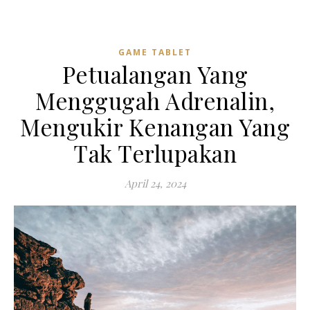
GAME TABLET
Petualangan Yang
Menggugah Adrenalin,
Mengukir Kenangan Yang
Tak Terlupakan
April 24, 2024