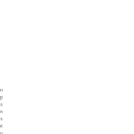
ri
gi
as
an
us
at
ru