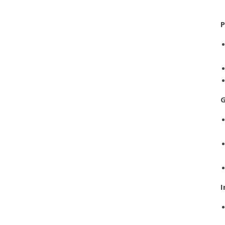
P
G
I