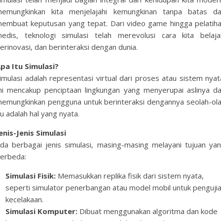
emungkinkan kita menjelajahi kemungkinan tanpa batas d
embuat keputusan yang tepat. Dari video game hingga pelatih
edis, teknologi simulasi telah merevolusi cara kita belaja
erinovasi, dan berinteraksi dengan dunia.
pa Itu Simulasi?
imulasi adalah representasi virtual dari proses atau sistem nyat
ni mencakup penciptaan lingkungan yang menyerupai aslinya d
emungkinkan pengguna untuk berinteraksi dengannya seolah-ol
tu adalah hal yang nyata.
enis-Jenis Simulasi
da berbagai jenis simulasi, masing-masing melayani tujuan ya
erbeda:
Simulasi Fisik:
Memasukkan replika fisik dari sistem nyata,
seperti simulator penerbangan atau model mobil untuk penguji
kecelakaan.
Simulasi Komputer:
Dibuat menggunakan algoritma dan kode