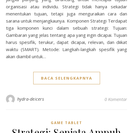
organisasi atau individu. Strategi tidak hanya sekadar
menentukan tujuan, tetapi juga menguraikan cara dan
sarana untuk menjangkaunya. Komponen Strategi Terdapat
tiga komponen kunci dalam sebuah strategi: Tujuan:
Gambaran yang jelas tentang apa yang ingin dicapai. Tujuan
harus spesifik, terukur, dapat dicapai, relevan, dan diikat
waktu (SMART). Metode: Langkah-langkah spesifik yang
akan diambil untuk…
BACA SELENGKAPNYA
hydra-deicers
0 Komentar
GAME TABLET
Strategi: Senjata Ampuh