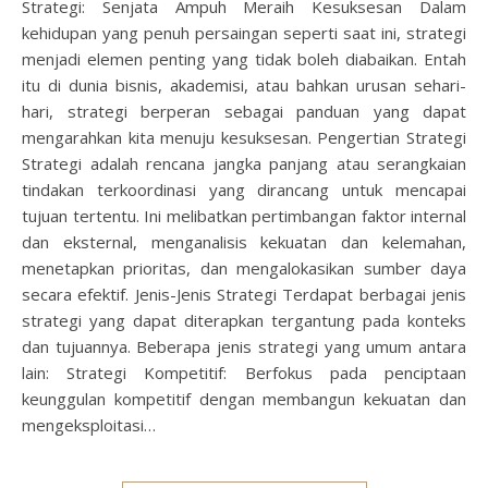
Strategi: Senjata Ampuh Meraih Kesuksesan Dalam
kehidupan yang penuh persaingan seperti saat ini, strategi
menjadi elemen penting yang tidak boleh diabaikan. Entah
itu di dunia bisnis, akademisi, atau bahkan urusan sehari-
hari, strategi berperan sebagai panduan yang dapat
mengarahkan kita menuju kesuksesan. Pengertian Strategi
Strategi adalah rencana jangka panjang atau serangkaian
tindakan terkoordinasi yang dirancang untuk mencapai
tujuan tertentu. Ini melibatkan pertimbangan faktor internal
dan eksternal, menganalisis kekuatan dan kelemahan,
menetapkan prioritas, dan mengalokasikan sumber daya
secara efektif. Jenis-Jenis Strategi Terdapat berbagai jenis
strategi yang dapat diterapkan tergantung pada konteks
dan tujuannya. Beberapa jenis strategi yang umum antara
lain: Strategi Kompetitif: Berfokus pada penciptaan
keunggulan kompetitif dengan membangun kekuatan dan
mengeksploitasi…