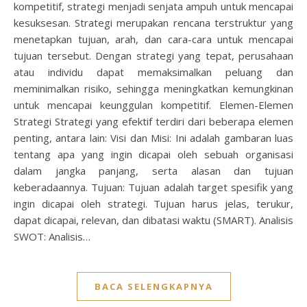
kompetitif, strategi menjadi senjata ampuh untuk mencapai
kesuksesan. Strategi merupakan rencana terstruktur yang
menetapkan tujuan, arah, dan cara-cara untuk mencapai
tujuan tersebut. Dengan strategi yang tepat, perusahaan
atau individu dapat memaksimalkan peluang dan
meminimalkan risiko, sehingga meningkatkan kemungkinan
untuk mencapai keunggulan kompetitif. Elemen-Elemen
Strategi Strategi yang efektif terdiri dari beberapa elemen
penting, antara lain: Visi dan Misi: Ini adalah gambaran luas
tentang apa yang ingin dicapai oleh sebuah organisasi
dalam jangka panjang, serta alasan dan tujuan
keberadaannya. Tujuan: Tujuan adalah target spesifik yang
ingin dicapai oleh strategi. Tujuan harus jelas, terukur,
dapat dicapai, relevan, dan dibatasi waktu (SMART). Analisis
SWOT: Analisis…
BACA SELENGKAPNYA