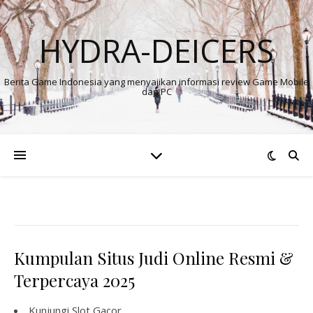
HYDRA-DEICERS
Berita Game Indonesia yang menyajikan informasi review Game Mobile
dan PC
Kumpulan Situs Judi Online Resmi &
Terpercaya 2025
Kunjungi
Slot Gacor