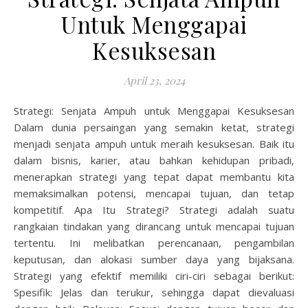
Untuk Menggapai
Kesuksesan
April 23, 2024
Strategi: Senjata Ampuh untuk Menggapai Kesuksesan
Dalam dunia persaingan yang semakin ketat, strategi
menjadi senjata ampuh untuk meraih kesuksesan. Baik itu
dalam bisnis, karier, atau bahkan kehidupan pribadi,
menerapkan strategi yang tepat dapat membantu kita
memaksimalkan potensi, mencapai tujuan, dan tetap
kompetitif. Apa Itu Strategi? Strategi adalah suatu
rangkaian tindakan yang dirancang untuk mencapai tujuan
tertentu. Ini melibatkan perencanaan, pengambilan
keputusan, dan alokasi sumber daya yang bijaksana.
Strategi yang efektif memiliki ciri-ciri sebagai berikut:
Spesifik: Jelas dan terukur, sehingga dapat dievaluasi