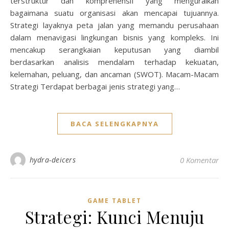
terstruktur dan komprehensif yang menguraikan
bagaimana suatu organisasi akan mencapai tujuannya.
Strategi layaknya peta jalan yang memandu perusahaan
dalam menavigasi lingkungan bisnis yang kompleks. Ini
mencakup serangkaian keputusan yang diambil
berdasarkan analisis mendalam terhadap kekuatan,
kelemahan, peluang, dan ancaman (SWOT). Macam-Macam
Strategi Terdapat berbagai jenis strategi yang…
BACA SELENGKAPNYA
hydra-deicers
0 Komentar
GAME TABLET
Strategi: Kunci Menuju