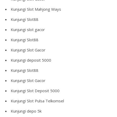
Kunjungi
Slot Mahjong Ways
Kunjungi
Slot88
Kunjungi
slot gacor
Kunjungi
Slot88
Kunjungi
Slot Gacor
Kunjungi
deposit 5000
Kunjungi
Slot88
Kunjungi
Slot Gacor
Kunjungi
Slot Deposit 5000
Kunjungi
Slot Pulsa Telkomsel
Kunjungi
depo 5k