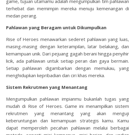
game, tujuan utamamu adalah mengumpulkan tim pahlawan
terhebat dan memimpin mereka menuju kemenangan di
medan perang.
Pahlawan yang Beragam untuk Dikumpulkan
Rise of Heroes menawarkan sederet pahlawan yang luas,
masing-masing dengan keterampilan, latar belakang, dan
kemampuan unik. Dari pejuang gagah berani hingga penyihir
licik, ada pahlawan untuk setiap peran dan gaya bermain.
Setiap pahlawan digambarkan dengan memukau, yang
menghidupkan kepribadian dan ciri khas mereka.
Sistem Rekrutmen yang Menantang
Mengumpulkan pahlawan impianmu bukanlah tugas yang
mudah di Rise of Heroes. Game ini menampilkan sistem
rekrutmen yang menantang yang akan menguji
keberuntungan dan kemampuan strategis kamu. Kamu
dapat memperoleh pecahan pahlawan melalui berbagai