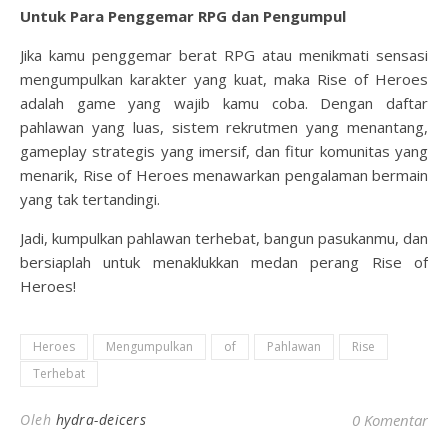
Untuk Para Penggemar RPG dan Pengumpul
Jika kamu penggemar berat RPG atau menikmati sensasi
mengumpulkan karakter yang kuat, maka Rise of Heroes
adalah game yang wajib kamu coba. Dengan daftar
pahlawan yang luas, sistem rekrutmen yang menantang,
gameplay strategis yang imersif, dan fitur komunitas yang
menarik, Rise of Heroes menawarkan pengalaman bermain
yang tak tertandingi.
Jadi, kumpulkan pahlawan terhebat, bangun pasukanmu, dan
bersiaplah untuk menaklukkan medan perang Rise of
Heroes!
Heroes
Mengumpulkan
of
Pahlawan
Rise
Terhebat
Oleh
hydra-deicers
0 Komentar