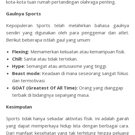
kota-kota tuan rumah pertandingan olahraga penting.
Gaulnya Sports
Kepopuleran Sports telah melahirkan bahasa gaulnya
sendiri yang digunakan oleh para penggemar dan atlet.
Berikut beberapa istilah gaul yang umum:
Flexing:
Memamerkan kekuatan atau kemampuan fisik.
Chill:
Santai atau tidak tertekan.
Hype:
Semangat atau antusiasme yang tinggi.
Beast mode:
Keadaan di mana seseorang sangat fokus
dan termotivasi.
GOAT (Greatest Of All Time):
Orang yang dianggap
terbaik di bidangnya sepanjang masa.
Kesimpulan
Sports tidak hanya sekadar aktivitas fisik. Ini adalah gairah
yang dapat memperkaya hidup kita dengan berbagai cara.
Dari manfaat kesehatan yang tak terhitung hingga peluang