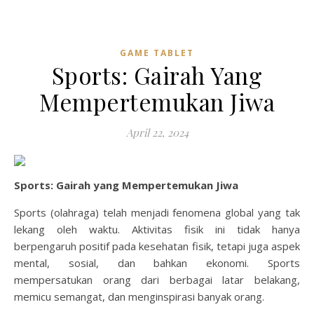
GAME TABLET
Sports: Gairah Yang
Mempertemukan Jiwa
April 22, 2024
Sports: Gairah yang Mempertemukan Jiwa
Sports (olahraga) telah menjadi fenomena global yang tak
lekang oleh waktu. Aktivitas fisik ini tidak hanya
berpengaruh positif pada kesehatan fisik, tetapi juga aspek
mental, sosial, dan bahkan ekonomi. Sports
mempersatukan orang dari berbagai latar belakang,
memicu semangat, dan menginspirasi banyak orang.