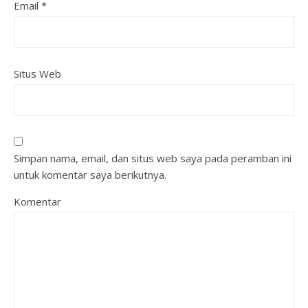
Email
*
Situs Web
Simpan nama, email, dan situs web saya pada peramban ini
untuk komentar saya berikutnya.
Komentar