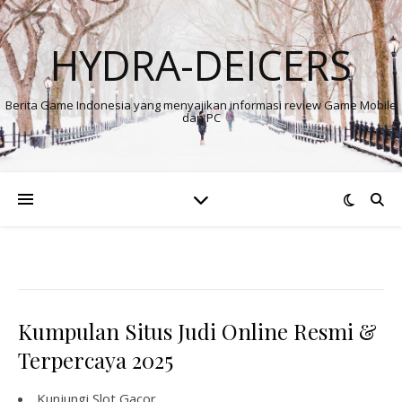
HYDRA-DEICERS
Berita Game Indonesia yang menyajikan informasi review Game Mobile
dan PC
Kumpulan Situs Judi Online Resmi &
Terpercaya 2025
Kunjungi
Slot Gacor