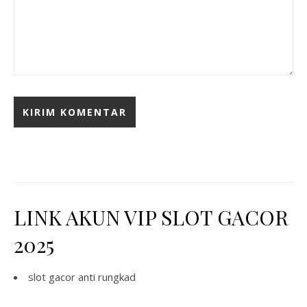
LINK AKUN VIP SLOT GACOR
2025
slot gacor anti rungkad