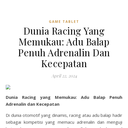
GAME TABLET
Dunia Racing Yang
Memukau: Adu Balap
Penuh Adrenalin Dan
Kecepatan
April 22, 2024
Dunia Racing yang Memukau: Adu Balap Penuh
Adrenalin dan Kecepatan
Di dunia otomotif yang dinamis, racing atau adu balap hadir
sebagai kompetisi yang memacu adrenalin dan menguji