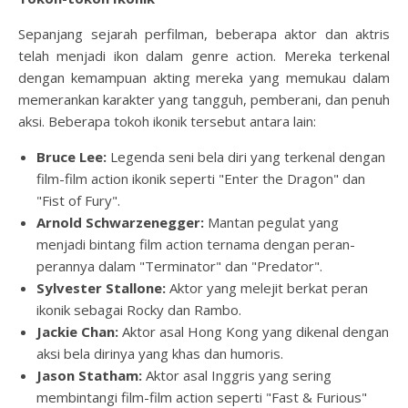
Sepanjang sejarah perfilman, beberapa aktor dan aktris
telah menjadi ikon dalam genre action. Mereka terkenal
dengan kemampuan akting mereka yang memukau dalam
memerankan karakter yang tangguh, pemberani, dan penuh
aksi. Beberapa tokoh ikonik tersebut antara lain:
Bruce Lee:
Legenda seni bela diri yang terkenal dengan
film-film action ikonik seperti "Enter the Dragon" dan
"Fist of Fury".
Arnold Schwarzenegger:
Mantan pegulat yang
menjadi bintang film action ternama dengan peran-
perannya dalam "Terminator" dan "Predator".
Sylvester Stallone:
Aktor yang melejit berkat peran
ikonik sebagai Rocky dan Rambo.
Jackie Chan:
Aktor asal Hong Kong yang dikenal dengan
aksi bela dirinya yang khas dan humoris.
Jason Statham:
Aktor asal Inggris yang sering
membintangi film-film action seperti "Fast & Furious"