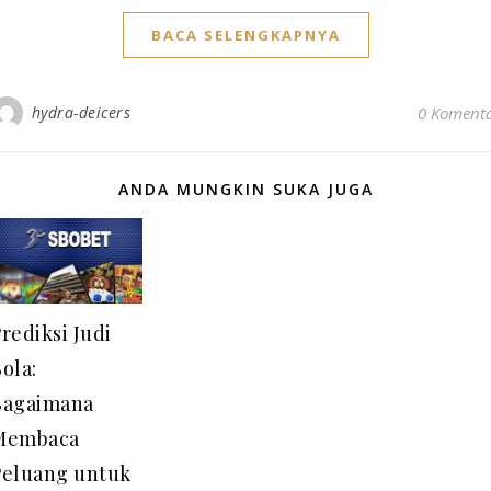
BACA SELENGKAPNYA
hydra-deicers
0 Koment
ANDA MUNGKIN SUKA JUGA
rediksi Judi
ola:
Bagaimana
Membaca
Peluang untuk