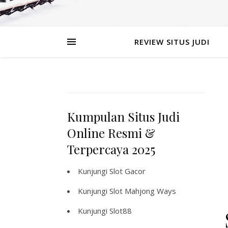
REVIEW SITUS JUDI
Kumpulan Situs Judi
Online Resmi &
Terpercaya 2025
Kunjungi
Slot Gacor
Kunjungi
Slot Mahjong Ways
Kunjungi
Slot88