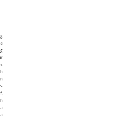
ng
pa
ng
ur
a.
ih
in
r-
f.
ih
ga
ya