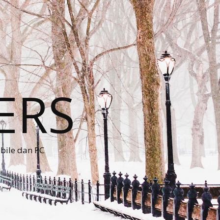
ERS
bile dan PC