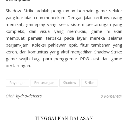
Shadow Strike adalah pengalaman bermain game seluler
yang luar biasa dan mencekam. Dengan jalan ceritanya yang
memikat, gameplay yang seru, sistem pertarungan yang
kompleks, dan visual yang memukau, game ini akan
membuat pemain terpaku pada layar mereka selama
berjam-jam. Koleksi pahlawan epik, fitur tambahan yang
keren, dan komunitas yang aktif menjadikan Shadow Strike
game wajib bagi para penggemar RPG aksi dan game
pertarungan.
Bayangan
Pertarungan
Shadow
Strike
Oleh
hydra-deicers
0 Komentar
TINGGALKAN BALASAN