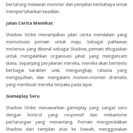
bertarung melawan monster dan penjahat berbahaya untuk
mempertahankan keadilan.
Jalan Cerita Memikat
Shadow Strike menampilkan jalan cerita mendalam yang
memotivasi pemain untuk maju. Sebagai pahlawan
misterius yang dikenal sebagai Shadow, pemain ditugaskan
untuk mengalahkan organisasi jahat yang mengancam
dunia. Sepanjang perjalanan mereka, mereka akan bertemu
berbagai karakter unik, mengungkap rahasia yang
mengejutkan, dan mengalami momen-momen dramatis
yang membuat mereka terpaku pada layar.
Gameplay Seru
Shadow Strike menawarkan gameplay yang sangat seru
dengan kontrol yang responsif dan mekanisme
pertarungan yang menantang. Pemain mengendalikan
Shadow dari tampilan atas ke bawah, menggunakan