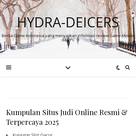
HYDRA-DEICERS
Berita Game Indonesia yang menyajikan informasi review Game Mobile
dan PC
Kumpulan Situs Judi Online Resmi &
Terpercaya 2025
Kunjungi
Slot Gacor