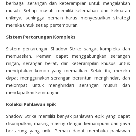
berbagai serangan dan keterampilan untuk mengalahkan
musuh. Setiap musuh memiliki kelemahan dan kekuatan
uniknya, sehingga pemain harus menyesuaikan strategi
mereka untuk setiap pertempuran.
Sistem Pertarungan Kompleks
Sistem pertarungan Shadow Strike sangat kompleks dan
memuaskan. Pemain dapat menggabungkan serangan
ringan, serangan berat, dan keterampilan khusus untuk
menciptakan kombo yang mematikan. Selain itu, mereka
dapat menggunakan serangan beruntun, menghindar, dan
melompat untuk menghindari serangan musuh dan
mendapatkan keuntungan.
Koleksi Pahlawan Epik
Shadow Strike memiliki banyak pahlawan epik yang dapat
dikumpulkan, masing-masing dengan kemampuan dan gaya
bertarung yang unik. Pemain dapat membuka pahlawan