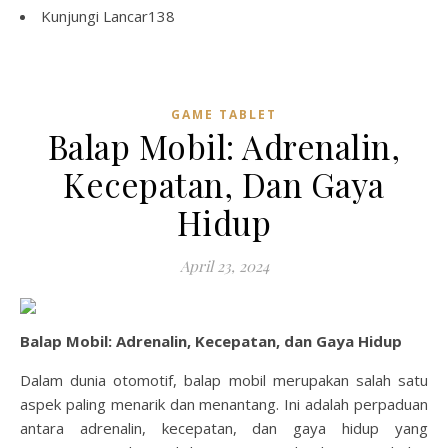
Kunjungi
Lancar138
GAME TABLET
Balap Mobil: Adrenalin,
Kecepatan, Dan Gaya
Hidup
April 23, 2024
Balap Mobil: Adrenalin, Kecepatan, dan Gaya Hidup
Dalam dunia otomotif, balap mobil merupakan salah satu
aspek paling menarik dan menantang. Ini adalah perpaduan
antara adrenalin, kecepatan, dan gaya hidup yang