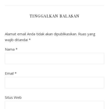
TINGGALKAN BALASAN
Alamat email Anda tidak akan dipublikasikan.
Ruas yang
wajib ditandai
*
Nama
*
Email
*
Situs Web