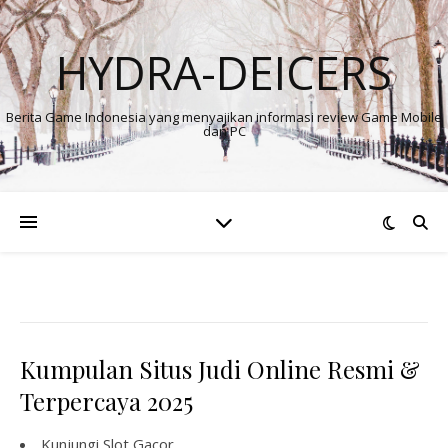
HYDRA-DEICERS
Berita Game Indonesia yang menyajikan informasi review Game Mobile
dan PC
Kumpulan Situs Judi Online Resmi &
Terpercaya 2025
Kunjungi
Slot Gacor