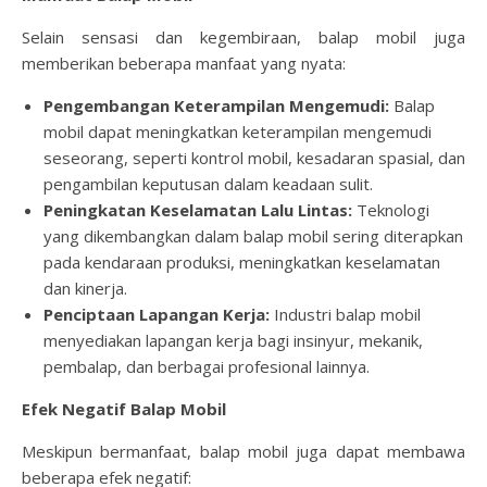
Selain sensasi dan kegembiraan, balap mobil juga
memberikan beberapa manfaat yang nyata:
Pengembangan Keterampilan Mengemudi:
Balap
mobil dapat meningkatkan keterampilan mengemudi
seseorang, seperti kontrol mobil, kesadaran spasial, dan
pengambilan keputusan dalam keadaan sulit.
Peningkatan Keselamatan Lalu Lintas:
Teknologi
yang dikembangkan dalam balap mobil sering diterapkan
pada kendaraan produksi, meningkatkan keselamatan
dan kinerja.
Penciptaan Lapangan Kerja:
Industri balap mobil
menyediakan lapangan kerja bagi insinyur, mekanik,
pembalap, dan berbagai profesional lainnya.
Efek Negatif Balap Mobil
Meskipun bermanfaat, balap mobil juga dapat membawa
beberapa efek negatif: