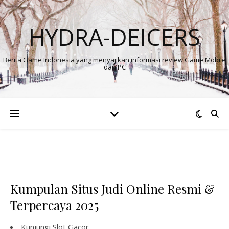
HYDRA-DEICERS
Berita Game Indonesia yang menyajikan informasi review Game Mobile
dan PC
Kumpulan Situs Judi Online Resmi &
Terpercaya 2025
Kunjungi
Slot Gacor