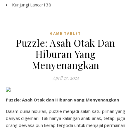
Kunjungi
Lancar138
GAME TABLET
Puzzle: Asah Otak Dan
Hiburan Yang
Menyenangkan
April 23, 2024
Puzzle: Asah Otak dan Hiburan yang Menyenangkan
Dalam dunia hiburan, puzzle menjadi salah satu pilihan yang
banyak digemari. Tak hanya kalangan anak-anak, tetapi juga
orang dewasa pun kerap tergoda untuk menjajal permainan