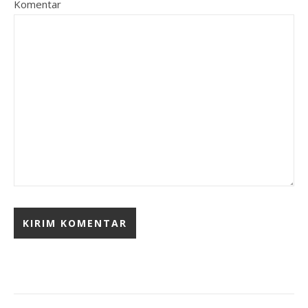
Komentar