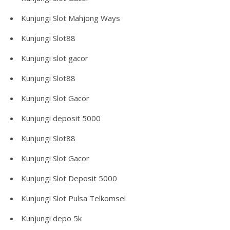
Kunjungi
Slot Mahjong Ways
Kunjungi
Slot88
Kunjungi
slot gacor
Kunjungi
Slot88
Kunjungi
Slot Gacor
Kunjungi
deposit 5000
Kunjungi
Slot88
Kunjungi
Slot Gacor
Kunjungi
Slot Deposit 5000
Kunjungi
Slot Pulsa Telkomsel
Kunjungi
depo 5k