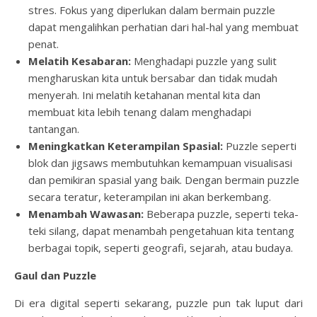
stres. Fokus yang diperlukan dalam bermain puzzle
dapat mengalihkan perhatian dari hal-hal yang membuat
penat.
Melatih Kesabaran:
Menghadapi puzzle yang sulit
mengharuskan kita untuk bersabar dan tidak mudah
menyerah. Ini melatih ketahanan mental kita dan
membuat kita lebih tenang dalam menghadapi
tantangan.
Meningkatkan Keterampilan Spasial:
Puzzle seperti
blok dan jigsaws membutuhkan kemampuan visualisasi
dan pemikiran spasial yang baik. Dengan bermain puzzle
secara teratur, keterampilan ini akan berkembang.
Menambah Wawasan:
Beberapa puzzle, seperti teka-
teki silang, dapat menambah pengetahuan kita tentang
berbagai topik, seperti geografi, sejarah, atau budaya.
Gaul dan Puzzle
Di era digital seperti sekarang, puzzle pun tak luput dari