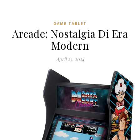
GAME TABLET
Arcade: Nostalgia Di Era
Modern
April 23, 2024