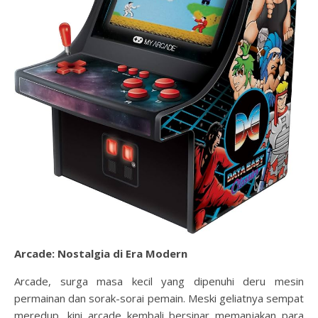
Arcade: Nostalgia di Era Modern
Arcade, surga masa kecil yang dipenuhi deru mesin
permainan dan sorak-sorai pemain. Meski geliatnya sempat
meredup, kini arcade kembali bersinar memanjakan para