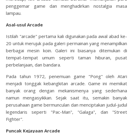
penggemar game dan menghadirkan nostalgia masa
lampau.
Asal-usul Arcade
Istilah "arcade" pertama kali digunakan pada awal abad ke-
20 untuk merujuk pada galeri permainan yang menampilkan
berbagai mesin koin. Galeri ini biasanya ditemukan di
tempat-tempat umum seperti taman hiburan, pusat
perbelanjaan, dan bandara.
Pada tahun 1972, penemuan game "Pong" oleh Atari
menjadi tonggak kebangkitan arcade. Game ini memikat
banyak orang dengan mekanismenya yang sederhana
namun mengasyikkan. Sejak saat itu, semakin banyak
perusahaan game bermunculan dan menciptakan judul-judul
legendaris seperti "Pac-Man", "Galaga", dan "Street
Fighter".
Puncak Kejayaan Arcade