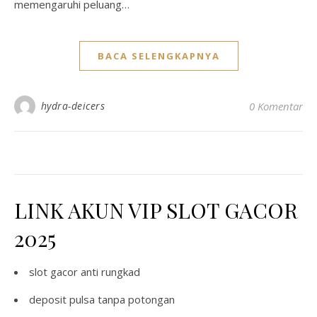
memengaruhi peluang…
BACA SELENGKAPNYA
hydra-deicers
0 Komentar
LINK AKUN VIP SLOT GACOR
2025
slot gacor anti rungkad
deposit pulsa tanpa potongan