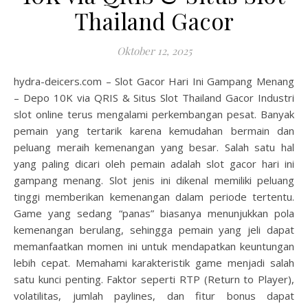
Thailand Gacor
Oktober 12, 2025
hydra-deicers.com – Slot Gacor Hari Ini Gampang Menang
– Depo 10K via QRIS & Situs Slot Thailand Gacor Industri
slot online terus mengalami perkembangan pesat. Banyak
pemain yang tertarik karena kemudahan bermain dan
peluang meraih kemenangan yang besar. Salah satu hal
yang paling dicari oleh pemain adalah slot gacor hari ini
gampang menang. Slot jenis ini dikenal memiliki peluang
tinggi memberikan kemenangan dalam periode tertentu.
Game yang sedang “panas” biasanya menunjukkan pola
kemenangan berulang, sehingga pemain yang jeli dapat
memanfaatkan momen ini untuk mendapatkan keuntungan
lebih cepat. Memahami karakteristik game menjadi salah
satu kunci penting. Faktor seperti RTP (Return to Player),
volatilitas, jumlah paylines, dan fitur bonus dapat