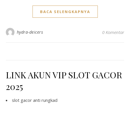
BACA SELENGKAPNYA
hydra-deicers
0 Komentar
LINK AKUN VIP SLOT GACOR
2025
slot gacor anti rungkad