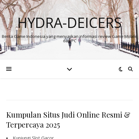
HYDRA-DEICERS
Berita Game Indonesia yang menyajikan informasi review Game Mobile
dan PC
Kumpulan Situs Judi Online Resmi &
Terpercaya 2025
Kunjungi
Slot Gacor