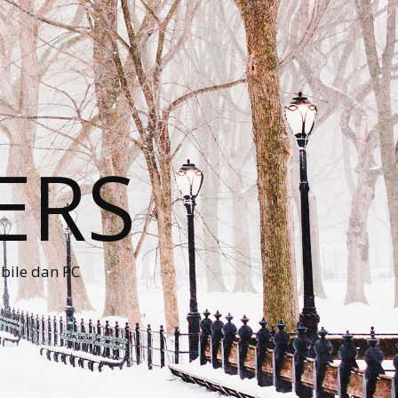
ERS
bile dan PC