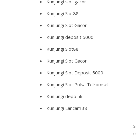
Kunjungi
slot gacor
Kunjungi
Slot88
Kunjungi
Slot Gacor
Kunjungi
deposit 5000
Kunjungi
Slot88
Kunjungi
Slot Gacor
Kunjungi
Slot Deposit 5000
Kunjungi
Slot Pulsa Telkomsel
Kunjungi
depo 5k
Kunjungi
Lancar138
S
c