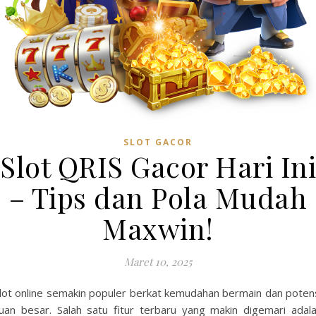
SLOT GACOR
Slot QRIS Gacor Hari Ini
– Tips dan Pola Mudah
Maxwin!
Maret 10, 2025
lot online semakin populer berkat kemudahan bermain dan poten
uan besar. Salah satu fitur terbaru yang makin digemari adal