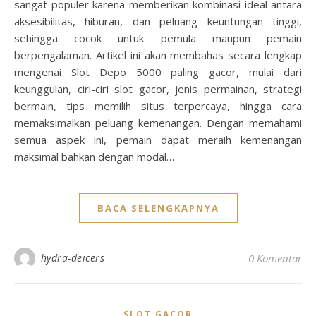
sangat populer karena memberikan kombinasi ideal antara
aksesibilitas, hiburan, dan peluang keuntungan tinggi,
sehingga cocok untuk pemula maupun pemain
berpengalaman. Artikel ini akan membahas secara lengkap
mengenai Slot Depo 5000 paling gacor, mulai dari
keunggulan, ciri-ciri slot gacor, jenis permainan, strategi
bermain, tips memilih situs terpercaya, hingga cara
memaksimalkan peluang kemenangan. Dengan memahami
semua aspek ini, pemain dapat meraih kemenangan
maksimal bahkan dengan modal…
BACA SELENGKAPNYA
hydra-deicers
0 Komentar
SLOT GACOR