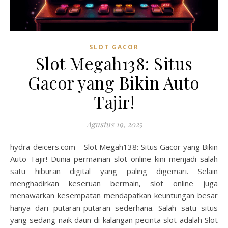
SLOT GACOR
Slot Megah138: Situs
Gacor yang Bikin Auto
Tajir!
Agustus 19, 2025
hydra-deicers.com – Slot Megah138: Situs Gacor yang Bikin
Auto Tajir! Dunia permainan slot online kini menjadi salah
satu hiburan digital yang paling digemari. Selain
menghadirkan keseruan bermain, slot online juga
menawarkan kesempatan mendapatkan keuntungan besar
hanya dari putaran-putaran sederhana. Salah satu situs
yang sedang naik daun di kalangan pecinta slot adalah Slot