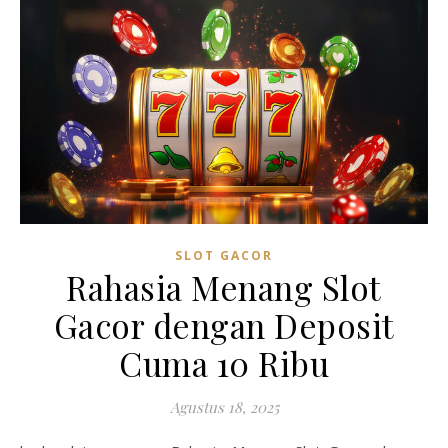
SLOT GACOR
Rahasia Menang Slot
Gacor dengan Deposit
Cuma 10 Ribu
Agustus 18, 2025