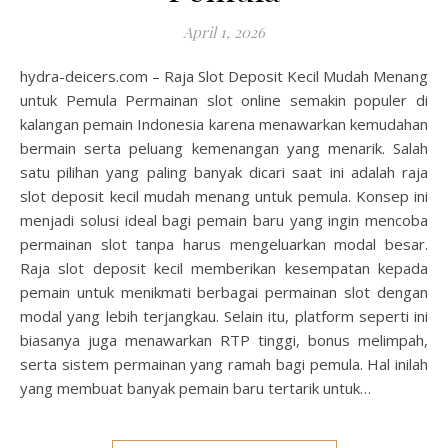
April 1, 2026
hydra-deicers.com – Raja Slot Deposit Kecil Mudah Menang
untuk Pemula Permainan slot online semakin populer di
kalangan pemain Indonesia karena menawarkan kemudahan
bermain serta peluang kemenangan yang menarik. Salah
satu pilihan yang paling banyak dicari saat ini adalah raja
slot deposit kecil mudah menang untuk pemula. Konsep ini
menjadi solusi ideal bagi pemain baru yang ingin mencoba
permainan slot tanpa harus mengeluarkan modal besar.
Raja slot deposit kecil memberikan kesempatan kepada
pemain untuk menikmati berbagai permainan slot dengan
modal yang lebih terjangkau. Selain itu, platform seperti ini
biasanya juga menawarkan RTP tinggi, bonus melimpah,
serta sistem permainan yang ramah bagi pemula. Hal inilah
yang membuat banyak pemain baru tertarik untuk…