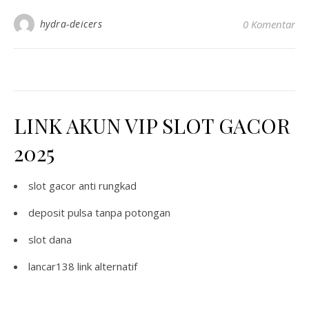
hydra-deicers
0 Komentar
LINK AKUN VIP SLOT GACOR
2025
slot gacor anti rungkad
deposit pulsa tanpa potongan
slot dana
lancar138 link alternatif