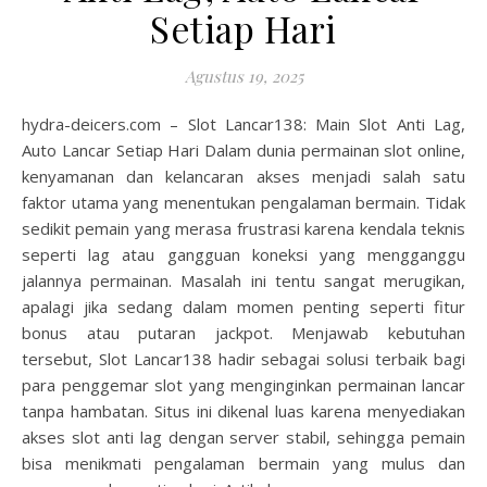
Setiap Hari
Agustus 19, 2025
hydra-deicers.com – Slot Lancar138: Main Slot Anti Lag,
Auto Lancar Setiap Hari Dalam dunia permainan slot online,
kenyamanan dan kelancaran akses menjadi salah satu
faktor utama yang menentukan pengalaman bermain. Tidak
sedikit pemain yang merasa frustrasi karena kendala teknis
seperti lag atau gangguan koneksi yang mengganggu
jalannya permainan. Masalah ini tentu sangat merugikan,
apalagi jika sedang dalam momen penting seperti fitur
bonus atau putaran jackpot. Menjawab kebutuhan
tersebut, Slot Lancar138 hadir sebagai solusi terbaik bagi
para penggemar slot yang menginginkan permainan lancar
tanpa hambatan. Situs ini dikenal luas karena menyediakan
akses slot anti lag dengan server stabil, sehingga pemain
bisa menikmati pengalaman bermain yang mulus dan