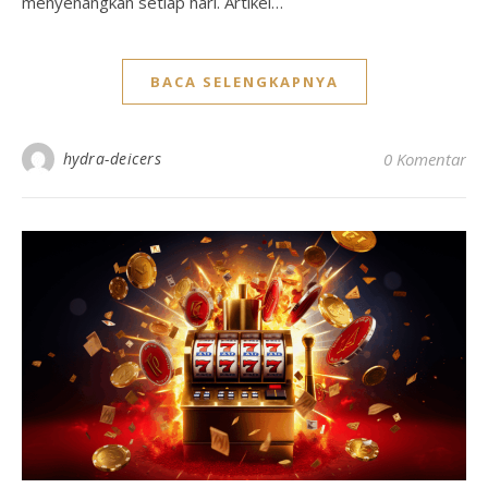
menyenangkan setiap hari. Artikel…
BACA SELENGKAPNYA
hydra-deicers
0 Komentar