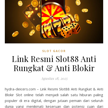
SLOT GACOR
Link Resmi Slot88 Anti
Rungkat & Anti Blokir
Agustus 18, 2025
hydra-deicers.com – Link Resmi Slot88 Anti Rungkat & Anti
Blokir Slot online telah menjadi salah satu hiburan paling
populer di era digital, dengan jutaan pemain dari seluruh
dunia yang menikmati keseruan dan potensi cuan dari