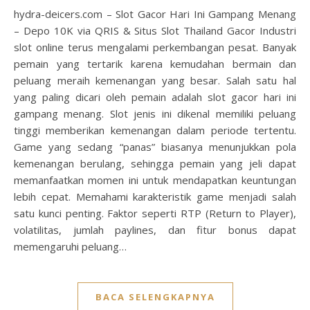
hydra-deicers.com – Slot Gacor Hari Ini Gampang Menang
– Depo 10K via QRIS & Situs Slot Thailand Gacor Industri
slot online terus mengalami perkembangan pesat. Banyak
pemain yang tertarik karena kemudahan bermain dan
peluang meraih kemenangan yang besar. Salah satu hal
yang paling dicari oleh pemain adalah slot gacor hari ini
gampang menang. Slot jenis ini dikenal memiliki peluang
tinggi memberikan kemenangan dalam periode tertentu.
Game yang sedang “panas” biasanya menunjukkan pola
kemenangan berulang, sehingga pemain yang jeli dapat
memanfaatkan momen ini untuk mendapatkan keuntungan
lebih cepat. Memahami karakteristik game menjadi salah
satu kunci penting. Faktor seperti RTP (Return to Player),
volatilitas, jumlah paylines, dan fitur bonus dapat
memengaruhi peluang…
BACA SELENGKAPNYA