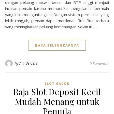
dengan peluang maxwin besar dan RTP tinggi menjadi
incaran pemain karena memberikan pengalaman bermain
yang lebih menguntungkan. Dengan sistem permainan yang
lebih canggih, pemain dapat menikmati fitur-fitur terbaru
yang meningkatkan peluang kemenangan. Selain itu,…
BACA SELENGKAPNYA
hydra-deicers
0 Komentar
SLOT GACOR
Raja Slot Deposit Kecil
Mudah Menang untuk
Pemula