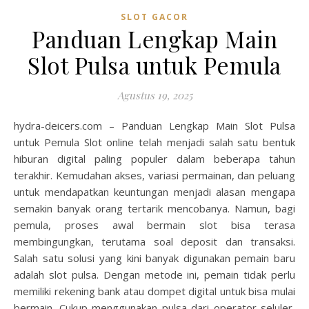
SLOT GACOR
Panduan Lengkap Main
Slot Pulsa untuk Pemula
Agustus 19, 2025
hydra-deicers.com – Panduan Lengkap Main Slot Pulsa
untuk Pemula Slot online telah menjadi salah satu bentuk
hiburan digital paling populer dalam beberapa tahun
terakhir. Kemudahan akses, variasi permainan, dan peluang
untuk mendapatkan keuntungan menjadi alasan mengapa
semakin banyak orang tertarik mencobanya. Namun, bagi
pemula, proses awal bermain slot bisa terasa
membingungkan, terutama soal deposit dan transaksi.
Salah satu solusi yang kini banyak digunakan pemain baru
adalah slot pulsa. Dengan metode ini, pemain tidak perlu
memiliki rekening bank atau dompet digital untuk bisa mulai
bermain. Cukup menggunakan pulsa dari operator seluler,