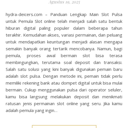
Agustus 19, 2025
hydra-deicers.com – Panduan Lengkap Main Slot Pulsa
untuk Pemula Slot online telah menjadi salah satu bentuk
hiburan digital paling populer dalam beberapa tahun
terakhir. Kemudahan akses, variasi permainan, dan peluang
untuk mendapatkan keuntungan menjadi alasan mengapa
semakin banyak orang tertarik mencobanya. Namun, bagi
pemula, proses awal bermain slot bisa terasa
membingungkan, terutama soal deposit dan transaksi.
Salah satu solusi yang kini banyak digunakan pemain baru
adalah slot pulsa. Dengan metode ini, pemain tidak perlu
memiliki rekening bank atau dompet digital untuk bisa mulai
bermain. Cukup menggunakan pulsa dari operator seluler,
kamu bisa langsung melakukan deposit dan menikmati
ratusan jenis permainan slot online yang seru. Jika kamu
adalah pemula yang ingin…