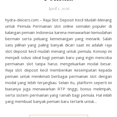
April 1, 2026
hydra-deicers.com – Raja Slot Deposit Kecil Mudah Menang
untuk Pemula Permainan slot online semakin populer di
kalangan pemain Indonesia karena menawarkan kemudahan
bermain serta peluang kemenangan yang menarik. Salah
satu pilihan yang paling banyak dicari saat ini adalah raja
slot deposit kecil mudah menang untuk pemula. Konsep ini
menjadi solusi ideal bagi pemain baru yang ingin mencoba
permainan slot tanpa harus mengeluarkan modal besar.
Raja slot deposit kecil memberikan kesempatan kepada
pemain untuk menikmati berbagai permainan slot dengan
modal yang lebih terjangkau. Selain itu, platform seperti ini
biasanya juga menawarkan RTP tinggi, bonus melimpah,
serta sistem permainan yang ramah bagi pemula. Hal inilah
yang membuat banyak pemain baru tertarik untuk…