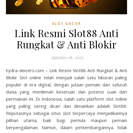
SLOT GACOR
Link Resmi Slot88 Anti
Rungkat & Anti Blokir
Agustus 18, 2025
hydra-deicers.com – Link Resmi Slot88 Anti Rungkat & Anti
Blokir Slot online telah menjadi salah satu hiburan paling
populer di era digital, dengan jutaan pemain dari seluruh
dunia yang menikmati keseruan dan potensi cuan dari
permainan ini. Di Indonesia, salah satu platform slot online
yang paling sering dicari dan dimainkan adalah Slot88.
Reputasinya sebagai situs slot terpercaya menjadikannya
pilihan utama, baik bagi pemula maupun pemain
berpengalaman. Namun, dalam perkembangannya, tidak