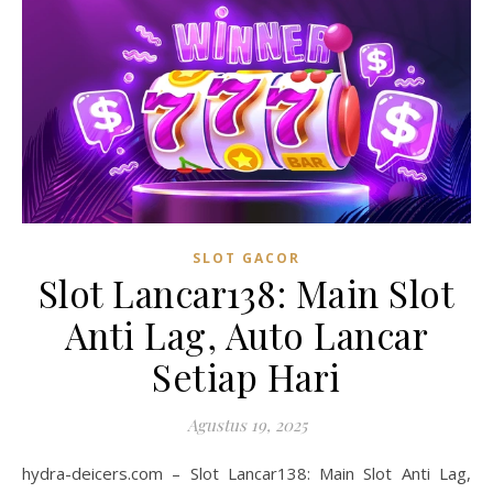
SLOT GACOR
Slot Lancar138: Main Slot
Anti Lag, Auto Lancar
Setiap Hari
Agustus 19, 2025
hydra-deicers.com – Slot Lancar138: Main Slot Anti Lag,