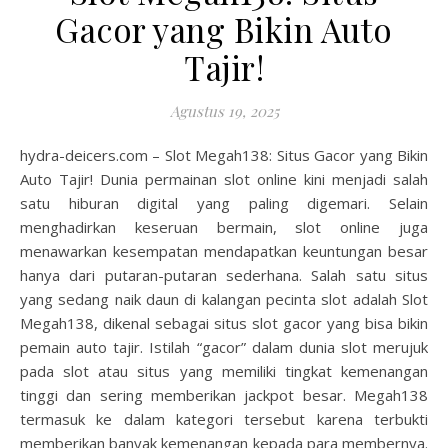
Gacor yang Bikin Auto
Tajir!
Agustus 19, 2025
hydra-deicers.com – Slot Megah138: Situs Gacor yang Bikin
Auto Tajir! Dunia permainan slot online kini menjadi salah
satu hiburan digital yang paling digemari. Selain
menghadirkan keseruan bermain, slot online juga
menawarkan kesempatan mendapatkan keuntungan besar
hanya dari putaran-putaran sederhana. Salah satu situs
yang sedang naik daun di kalangan pecinta slot adalah Slot
Megah138, dikenal sebagai situs slot gacor yang bisa bikin
pemain auto tajir. Istilah “gacor” dalam dunia slot merujuk
pada slot atau situs yang memiliki tingkat kemenangan
tinggi dan sering memberikan jackpot besar. Megah138
termasuk ke dalam kategori tersebut karena terbukti
memberikan banyak kemenangan kepada para membernya.