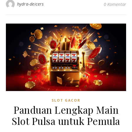
hydra-deicers
0 Komentar
SLOT GACOR
Panduan Lengkap Main
Slot Pulsa untuk Pemula