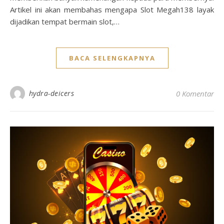
Artikel ini akan membahas mengapa Slot Megah138 layak
dijadikan tempat bermain slot,…
BACA SELENGKAPNYA
hydra-deicers
0 Komentar